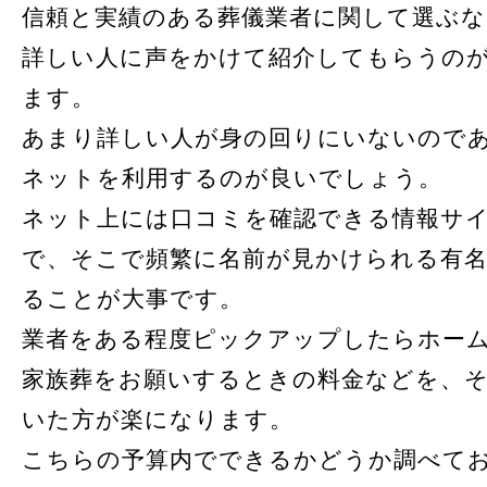
信頼と実績のある葬儀業者に関して選ぶな
詳しい人に声をかけて紹介してもらうの
ます。
あまり詳しい人が身の回りにいないので
ネットを利用するのが良いでしょう。
ネット上には口コミを確認できる情報サ
で、そこで頻繁に名前が見かけられる有
ることが大事です。
業者をある程度ピックアップしたらホー
家族葬をお願いするときの料金などを、
いた方が楽になります。
こちらの予算内でできるかどうか調べて