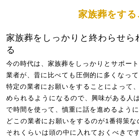
家族葬をする
家族葬をしっかりと終わらせら
る
今の時代は、家族葬をしっかりとサポー
業者が、昔に比べても圧倒的に多くなっ
特定の業者にお願いをすることによって
められるようになるので、興味がある人
で時間を使って、慎重に話を進めるよう
どこの業者にお願いをするのが1番得策な
それくらいは頭の中に入れておくべきで